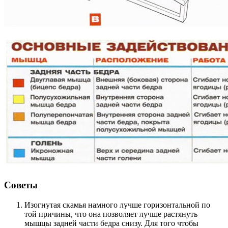
Советы
Изогнутая скамья намного лучше горизонтальной по
той причины, что она позволяет лучше растянуть
мышцы задней части бедра снизу. Для того чтобы