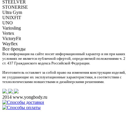
STEELVER
STONERISE
Ultra Gym
UNIXFIT
UNO
Variosling
Vertex
VictoryFit
Wayflex
Все бренды
Вся информация на сайте носит информационный характер и ни при каких
условиях не является публичной офертой, определяемой положениями ч. 2
ст. 437 Гражданского кодекса Российской Федерации.
Изготовитель оставляет за собой право на изменения конструкции изделий,
не ухудшающие их эксплуатационные характеристики, в соответствии с
технологическими новшествами и дизайнерскими решениями.
2014 www.yongbody.ru