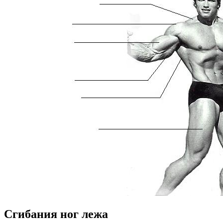
Сгибания ног лежа