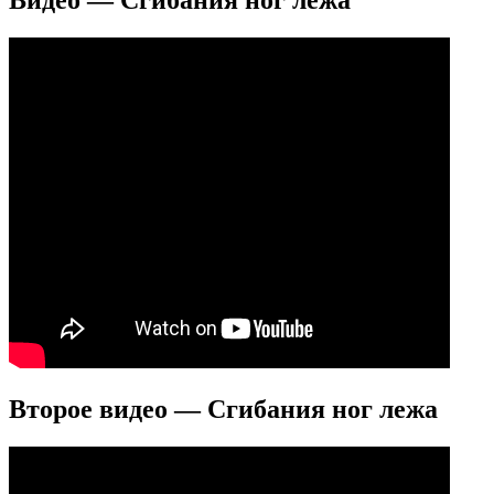
Второе видео — Сгибания ног лежа